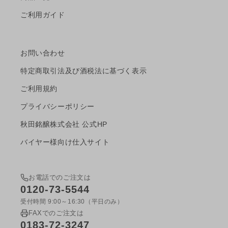
ご利用ガイド
お問い合わせ
特定商取引法及び酒税法に基づく表示
ご利用規約
プライバシーポリシー
秋田銘醸株式会社 公式HP
バイヤー様向け仕入サイト
お電話でのご注文は
0120-73-5544
受付時間 9:00～16:30（平日のみ）
FAXでのご注文は
0183-72-3247