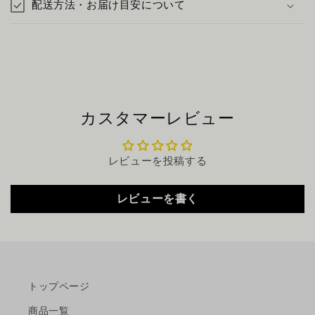
配送方法・お届け目安について
カスタマーレビュー
レビューを投稿する
レビューを書く
トップページ
商品一覧