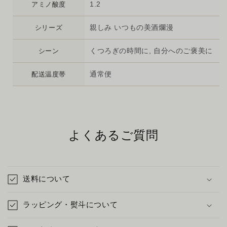
1.2
アミノ酸度
親しみ いつもの美酒爛漫
シリーズ
くつろぎの時間に, 自分へのご褒美に
シーン
通常便
配送温度帯
よくあるご質問
送料について
ラッピング・熨斗について